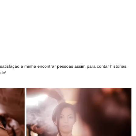
satisfação a minha encontrar pessoas assim para contar histórias.
ade!