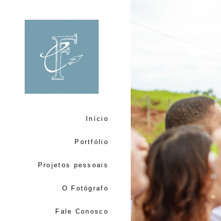
Início
Portfólio
Projetos pessoais
O Fotógrafo
Fale Conosco