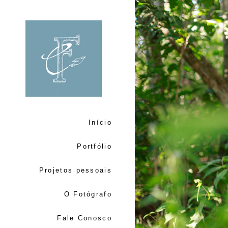
Início
Portfólio
Projetos pessoais
O Fotógrafo
Fale Conosco