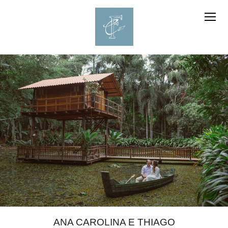
ANA CAROLINA E THIAGO