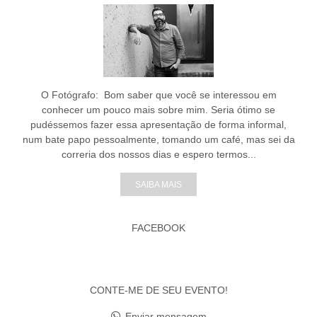
O Fotógrafo: Bom saber que você se interessou em
conhecer um pouco mais sobre mim. Seria ótimo se
pudéssemos fazer essa apresentação de forma informal,
num bate papo pessoalmente, tomando um café, mas sei da
correria dos nossos dias e espero termos...
SAIBA MAIS
FACEBOOK
CONTE-ME DE SEU EVENTO!
Enviar mensagem