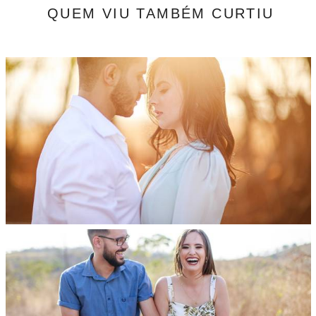
QUEM VIU TAMBÉM CURTIU