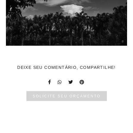
DEIXE SEU COMENTÁRIO, COMPARTILHE!
SOLICITE SEU ORÇAMENTO