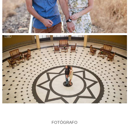
FOTÓGRAFO