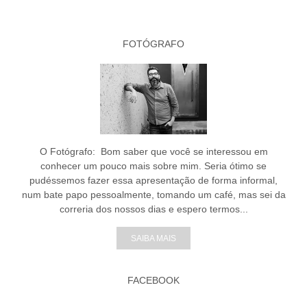
FOTÓGRAFO
O Fotógrafo: Bom saber que você se interessou em
conhecer um pouco mais sobre mim. Seria ótimo se
pudéssemos fazer essa apresentação de forma informal,
num bate papo pessoalmente, tomando um café, mas sei da
correria dos nossos dias e espero termos...
SAIBA MAIS
FACEBOOK