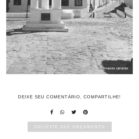
DEIXE SEU COMENTÁRIO, COMPARTILHE!
SOLICITE SEU ORÇAMENTO