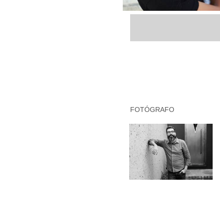
FOTÓGRAFO