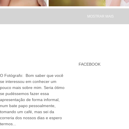
MOSTRAR MAIS
FACEBOOK
O Fotógrafo: Bom saber que você
se interessou em conhecer um
pouco mais sobre mim. Seria ótimo
se pudéssemos fazer essa
apresentação de forma informal,
num bate papo pessoalmente,
tomando um café, mas sei da
correria dos nossos dias e espero
termos...