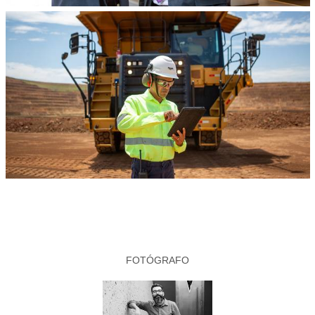
FOTÓGRAFO