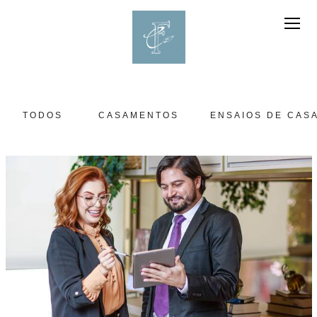
TODOS
CASAMENTOS
ENSAIOS DE CASA