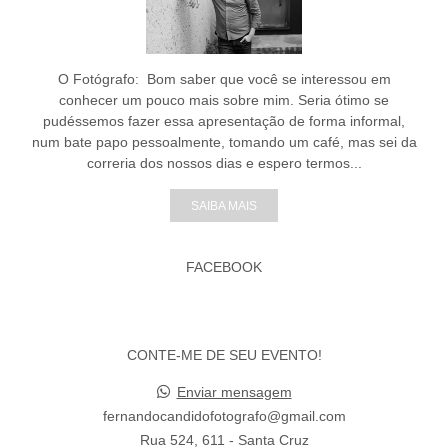
O Fotógrafo: Bom saber que você se interessou em
conhecer um pouco mais sobre mim. Seria ótimo se
pudéssemos fazer essa apresentação de forma informal,
num bate papo pessoalmente, tomando um café, mas sei da
correria dos nossos dias e espero termos...
SAIBA MAIS
FACEBOOK
CONTE-ME DE SEU EVENTO!
Enviar mensagem
fernandocandidofotografo@gmail.com
Rua 524, 611 - Santa Cruz